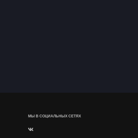
МЫ В СОЦИАЛЬНЫХ СЕТЯХ