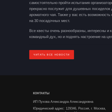
самостоятельно пройти испытания организатор
прекрасно послужит для душевных посиделок д
ароматного чая. Также у вас есть возможност
на 30 посадочных мест.
Все квесты очень разнообразны, интересны и к
командный дух, но и поднять настроение на це
ЧИТАТЬ ВСЕ НОВОСТИ
КОНТАКТЫ
ИП Пухова Александра Александровна
Юридический адрес: 129346, Россия, г. Москва,