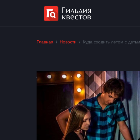
Главная
Новости
Куда сходить летом с деть