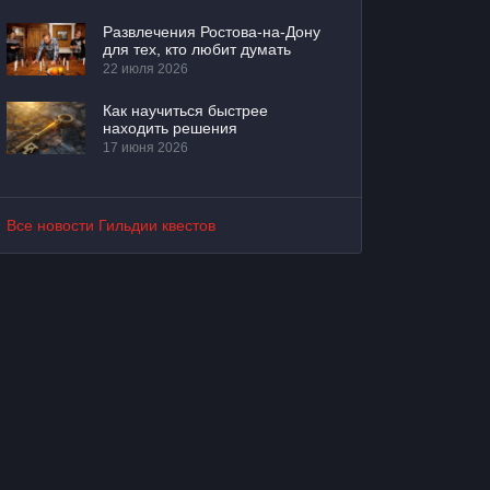
Развлечения Ростова-на-Дону
для тех, кто любит думать
22 июля 2026
Как научиться быстрее
находить решения
17 июня 2026
Все новости Гильдии квестов