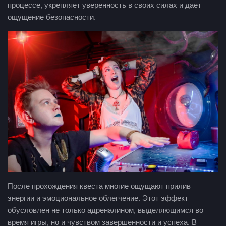
процессе, укрепляет уверенность в своих силах и дает
ощущение безопасности.
После прохождения квеста многие ощущают прилив
энергии и эмоциональное облегчение. Этот эффект
обусловлен не только адреналином, выделяющимся во
время игры, но и чувством завершенности и успеха. В