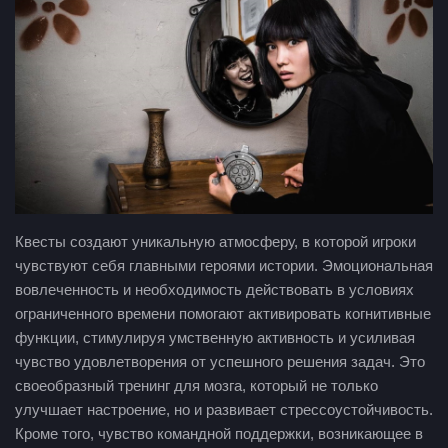
Квесты создают уникальную атмосферу, в которой игроки
чувствуют себя главными героями истории. Эмоциональная
вовлеченность и необходимость действовать в условиях
ограниченного времени помогают активировать когнитивные
функции, стимулируя умственную активность и усиливая
чувство удовлетворения от успешного решения задач. Это
своеобразный тренинг для мозга, который не только
улучшает настроение, но и развивает стрессоустойчивость.
Кроме того, чувство командной поддержки, возникающее в