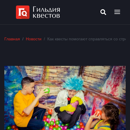
Главная
Новости
Как квесты помогают справляться со стре