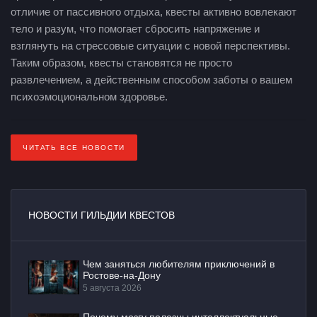
отличие от пассивного отдыха, квесты активно вовлекают
тело и разум, что помогает сбросить напряжение и
взглянуть на стрессовые ситуации с новой перспективы.
Таким образом, квесты становятся не просто
развлечением, а действенным способом заботы о вашем
психоэмоциональном здоровье.
ЧИТАТЬ ВСЕ НОВОСТИ
НОВОСТИ ГИЛЬДИИ КВЕСТОВ
Чем заняться любителям приключений в
Ростове-на-Дону
5 августа 2026
Почему мозгу полезны интеллектуальные