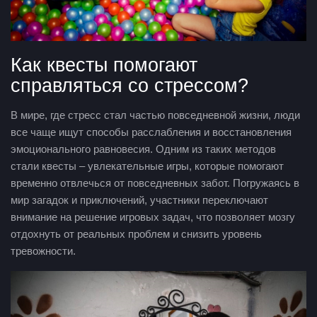
Как квесты помогают
справляться со стрессом?
В мире, где стресс стал частью повседневной жизни, люди
все чаще ищут способы расслабления и восстановления
эмоционального равновесия. Одним из таких методов
стали квесты – увлекательные игры, которые помогают
временно отвлечься от повседневных забот. Погружаясь в
мир загадок и приключений, участники переключают
внимание на решение игровых задач, что позволяет мозгу
отдохнуть от реальных проблем и снизить уровень
тревожности.