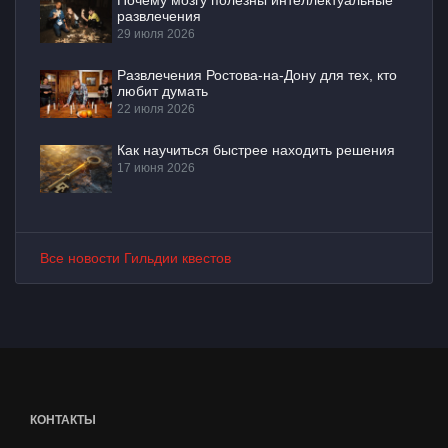
развлечения
29 июля 2026
Развлечения Ростова-на-Дону для тех, кто
любит думать
22 июля 2026
Как научиться быстрее находить решения
17 июня 2026
Все новости Гильдии квестов
КОНТАКТЫ