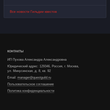
Все новости Гильдии квестов
КОНТАКТЫ
ИП Пухова Александра Александровна
Юридический адрес: 129346, Россия, г. Москва,
ул. Минусинская, д. 8, кв. 92
Email:
manager@questguild.ru
Пользовательское соглашение
Политика конфиденциальности