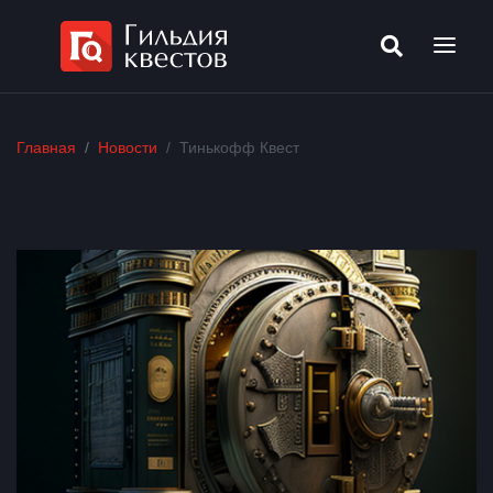
Главная
Новости
Тинькофф Квест