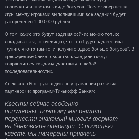
начисляться игрокам в виде бонусов. После завершения
игры между игроками выполнившими все задания будет
распределен 1 000 000 рублей.
О том, какие это будут задания сейчас можно только
догадываться, но очевидно, что это будут задачи типа
"купите что-то там-то, и получите вдвое больше бонусов". В
пресс-релизе банка говориться:
«
Задания могут
направляться каждому участнику в любой
последовательности».
Александр Бро
,
руководитель управления развития
партнерских программ
«
Тинькофф Банка»:
Квесты сейчас особенно
популярны
,
поэтому мы решили
перенести знакомый многим формат
на банковские операции. С помощью
квеста мы намерены привлечь