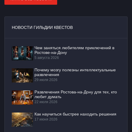
НОВОСТИ ГИЛЬДИИ КВЕСТОВ
Чем заняться любителям приключений в
Ростове-на-Дону
5 августа 2026
Почему мозгу полезны интеллектуальные
развлечения
29 июля 2026
Развлечения Ростова-на-Дону для тех, кто
любит думать
22 июля 2026
Как научиться быстрее находить решения
17 июня 2026