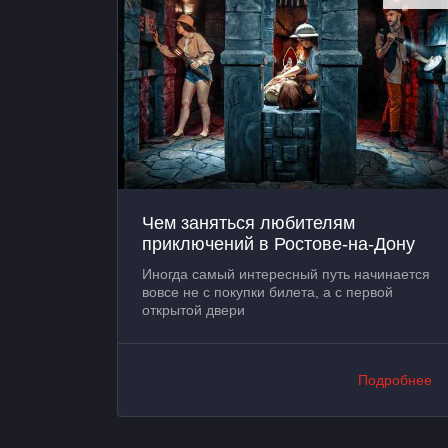
Чем заняться любителям
приключений в Ростове-на-Дону
Иногда самый интересный путь начинается
вовсе не с покупки билета, а с первой
открытой двери
Подробнее