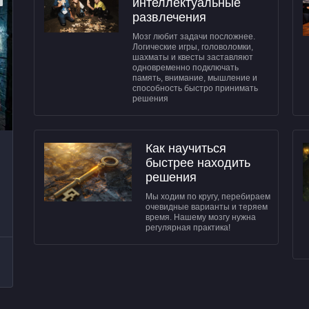
интеллектуальные
развлечения
Мозг любит задачи посложнее.
Логические игры, головоломки,
шахматы и квесты заставляют
одновременно подключать
память, внимание, мышление и
способность быстро принимать
решения
Как научиться
быстрее находить
решения
Мы ходим по кругу, перебираем
очевидные варианты и теряем
время. Нашему мозгу нужна
регулярная практика!