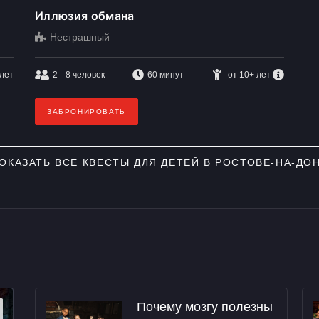
Иллюзия обмана
Нестрашный
 лет
2 – 8
человек
60 минут
от 10+ лет
ЗАБРОНИРОВАТЬ
ОКАЗАТЬ ВСЕ
КВЕСТЫ ДЛЯ ДЕТЕЙ В РОСТОВЕ-НА-ДО
Почему мозгу полезны