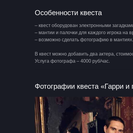
Особенности квеста
– квест оборудован электронными загадкам
– мантии и палочки для каждого игрока на 
– возможно сделать фотографию в мантиях
В квест можно добавить два актера, стоимос
Услуга фотографа – 4000 руб/час.
Фотографии квеста «Гарри и