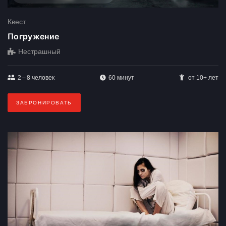
Квест
Погружение
Нестрашный
2 – 8
человек
60 минут
от 10+ лет
ЗАБРОНИРОВАТЬ