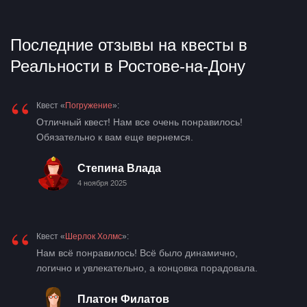
Последние отзывы на квесты в
Реальности в Ростове-на-Дону
“
Квест «
Погружение
»:
Отличный квест! Нам все очень понравилось!
Обязательно к вам еще вернемся.
Степина Влада
4 ноября 2025
“
Квест «
Шерлок Холмс
»:
Нам всё понравилось! Всё было динамично,
логично и увлекательно, а концовка порадовала.
Платон Филатов