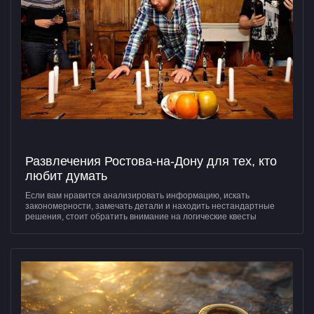
Развлечения Ростова-на-Дону для тех, кто
любит думать
Если вам нравится анализировать информацию, искать
закономерности, замечать детали и находить нестандартные
решения, стоит обратить внимание на логические квесты