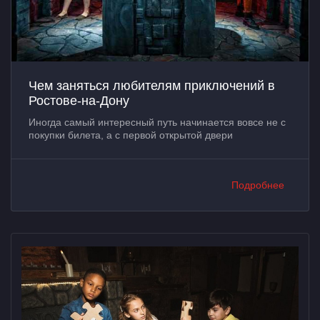
Чем заняться любителям приключений в
Ростове-на-Дону
Иногда самый интересный путь начинается вовсе не с
покупки билета, а с первой открытой двери
Подробнее