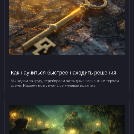
Как научиться быстрее находить решения
Мы ходим по кругу, перебираем очевидные варианты и теряем
время. Нашему мозгу нужна регулярная практика!