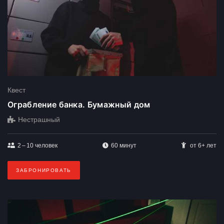
Квест
Ограбление банка. Бумажный дом
Нестрашный
2 – 10
человек
60 минут
от 6+ лет
ЗАБРОНИРОВАТЬ