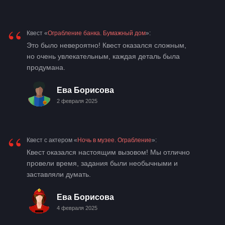
“
Квест «
Ограбление банка. Бумажный дом
»:
Это было невероятно! Квест оказался сложным,
но очень увлекательным, каждая деталь была
продумана.
Ева Борисова
2 февраля 2025
“
Квест с актером «
Ночь в музее. Ограбление
»:
Квест оказался настоящим вызовом! Мы отлично
провели время, задания были необычными и
заставляли думать.
Ева Борисова
4 февраля 2025