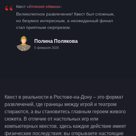
“
Квест «
Иллюзия обмана
»:
Великолепное развлечение! Квест был сложным,
но безумно интересным, а неожиданный финал
стал приятным сюрпризом.
Полина Полякова
5 февраля 2025
Квест в реальности в Ростове-на-Дону – это формат
развлечений, где границы между игрой и театром
стираются, а вы становитесь главным героем живого
сюжета. В отличие от настольных игр или
компьютерных квестов, здесь каждое действие имеет
физические последствия: вы открываете настоящие