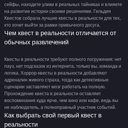
сейфы, находите улики в реальных тайниках и влияете
на развитие истории своими решениями. Гильдия
Квестов собрала лучшие квесты в реальности для тех,
кто хочет выйти за рамки привычного досуга.
Чем квест в реальности отличается от
обычных развлечений
Квесты в реальности требуют полного погружения: нет
пауз, нет подсказок из интернета, только вы, команда и
логика. Хоррор-квесты в реальности добавляют
адреналин живого страха, тогда как детективные
сценарии заставляют мозг работать на полную.
Прохождение квеста в реальности оставляет
воспоминания куда ярче, чем кино или кафе, ведь вы
не наблюдатель, а полноправный участник событий.
Как выбрать свой первый квест в
реальности