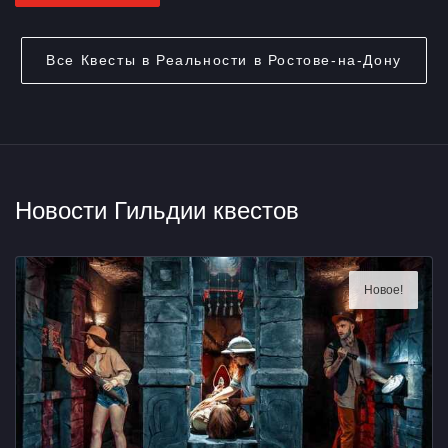
Все
Квесты в Реальности в Ростове-на-Дону
Новости Гильдии квестов
Новое!