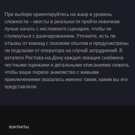
При выборе ориентируйтесь на жанр и уровень
сложности – квесты в реальности пройти новичкам
лучше начать с несложного сценария, чтобы не
столкнуться с разочарованием. Уточните, есть ли
отзывы от команд с похожим опытом и предусмотрены
ли подсказки от оператора на случай затруднений. В
каталоге Ростова-на-Дону каждая локация снабжена
честными оценками и детальными описаниями сюжета,
чтобы ваше первое знакомство с живыми
приключениями оказалось именно таким, каким вы его
представляли.
КОНТАКТЫ