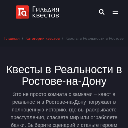
Главная
Категории квестов
Квесты в Реальности в Ростове-
Квесты в Реальности в
Ростове-на-Дону
Это не просто комната с замками – квест в
реальности в Ростове-на-Дону погружает в
полноценную историю, где вы раскрываете
преступления, спасаете мир или ограбляете
банки. Выберите сценарий и станьте героем