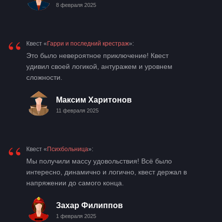
8 февраля 2025
“
Квест «
Гарри и последний крестраж
»:
Это было невероятное приключение! Квест
удивил своей логикой, антуражем и уровнем
сложности.
Максим Харитонов
11 февраля 2025
“
Квест «
Психбольница
»:
Мы получили массу удовольствия! Всё было
интересно, динамично и логично, квест держал в
напряжении до самого конца.
Захар Филиппов
1 февраля 2025