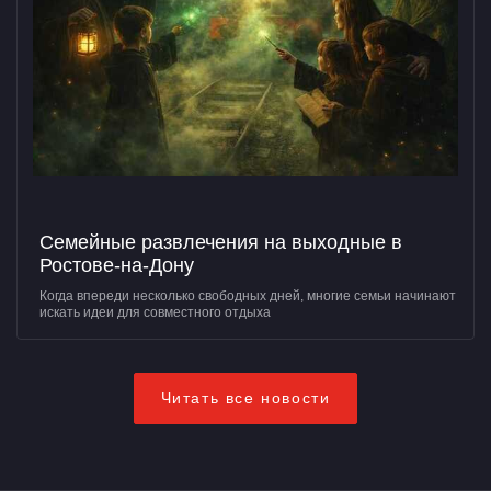
Семейные развлечения на выходные в
Ростове-на-Дону
Когда впереди несколько свободных дней, многие семьи начинают
искать идеи для совместного отдыха
Читать все новости