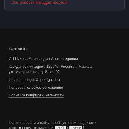
Все новости Гильдии квестов
КОНТАКТЫ
ИП Пухова Александра Александровна
Юридический адрес: 129346, Россия, г. Москва,
ул. Минусинская, д. 8, кв. 92
Email:
manager@questguild.ru
Пользовательское соглашение
Политика конфиденциальности
Если вы нашли ошибку,
сообщите нам
: выделите
текст и нажмите клавиши
+
!
Ctrl
Enter