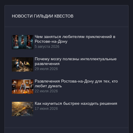
НОВОСТИ ГИЛЬДИИ КВЕСТОВ
Чем заняться любителям приключений в
Ростове-на-Дону
5 августа 2026
Почему мозгу полезны интеллектуальные
развлечения
29 июля 2026
Развлечения Ростова-на-Дону для тех, кто
любит думать
22 июля 2026
Как научиться быстрее находить решения
17 июня 2026