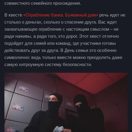
совместного семейного прохождения.
В квесте
«Ограбление банка. Бумажный дом»
речь идет не
столько о деньгах, сколько о спасении друга. Вас ждет
захватывающее ограбление с настоящим смыслом – не
ради наживы, а ради того, кто дорог. Этот квест отлично
подойдет для семей или команд, где участники готовы
действовать друг за друга. В День семьи это особенно
символично: ведь только вместе можно преодолеть даже
самую хитроумную систему безопасности.