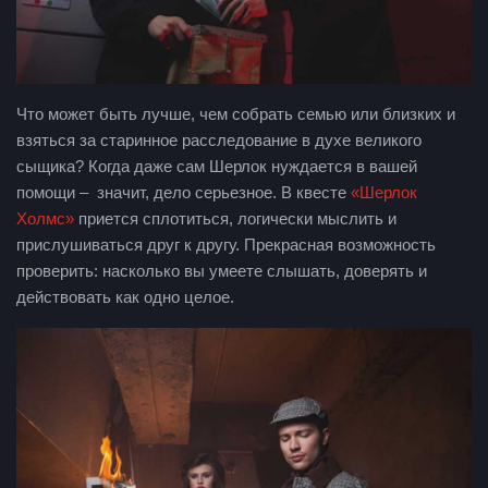
Что может быть лучше, чем собрать семью или близких и
взяться за старинное расследование в духе великого
сыщика? Когда даже сам Шерлок нуждается в вашей
помощи – значит, дело серьезное. В квесте
«Шерлок
Холмс»
приется сплотиться, логически мыслить и
прислушиваться друг к другу. Прекрасная возможность
проверить: насколько вы умеете слышать, доверять и
действовать как одно целое.