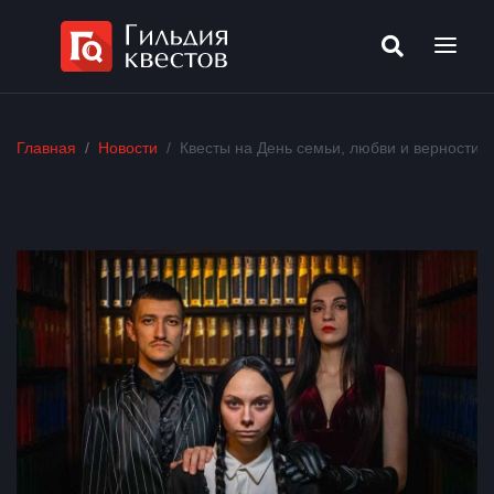
Главная
Новости
Квесты на День семьи, любви и верности