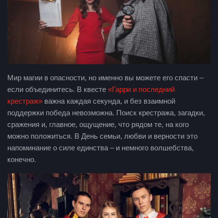
Мир магии в опасности, но именно вы можете его спасти –
если объединитесь. В квесте
«Гарри и последний
крестраж»
важна каждая секунда, и без взаимной
поддержки победа невозможна. Поиск крестража, загадки,
сражения и, главное, ощущение, что рядом те, на кого
можно положиться. В День семьи, любви и верности это
напоминание о силе единства – и немного волшебства,
конечно.