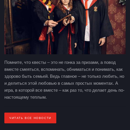
Помните, что квесты – это не гонка за призами, а повод
вместе смеяться, вспоминать, обниматься и понимать, как
здорово быть семьей. Ведь главное – не только любить, но
и делиться этой любовью в самых простых моментах. А
игра, в которой все вместе – как раз то, что делает день по-
настоящему теплым.
ЧИТАТЬ ВСЕ НОВОСТИ