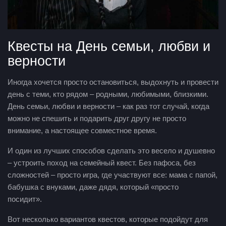
Квесты на День семьи, любви и
верности
Иногда хочется просто остановиться, выдохнуть и провести
день с теми, кто рядом – родными, любимыми, близкими.
День семьи, любви и верности – как раз тот случай, когда
можно не спешить и подарить друг другу не просто
внимание, а настоящее совместное время.
И один из лучших способов сделать это весело и душевно
– устроить поход на семейный квест. Без пафоса, без
сложностей – просто игра, где участвуют все: мама с папой,
бабушка с внуками, даже дядя, который «просто
посидит».
Вот несколько вариантов квестов, которые подойдут для