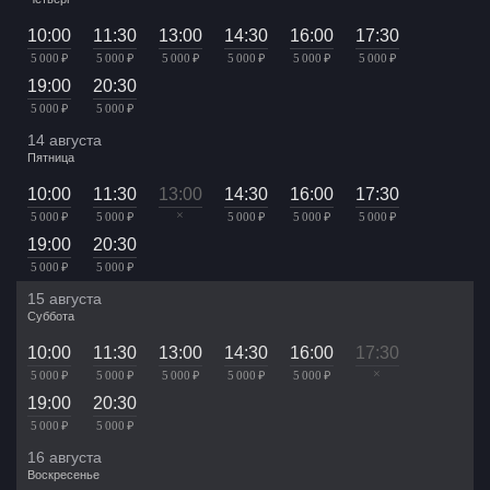
10:00
11:30
13:00
14:30
16:00
17:30
5 000 ₽
5 000 ₽
5 000 ₽
5 000 ₽
5 000 ₽
5 000 ₽
19:00
20:30
5 000 ₽
5 000 ₽
14 августа
Пятница
10:00
11:30
13:00
14:30
16:00
17:30
×
5 000 ₽
5 000 ₽
5 000 ₽
5 000 ₽
5 000 ₽
19:00
20:30
5 000 ₽
5 000 ₽
15 августа
Суббота
10:00
11:30
13:00
14:30
16:00
17:30
×
5 000 ₽
5 000 ₽
5 000 ₽
5 000 ₽
5 000 ₽
19:00
20:30
5 000 ₽
5 000 ₽
16 августа
Воскресенье