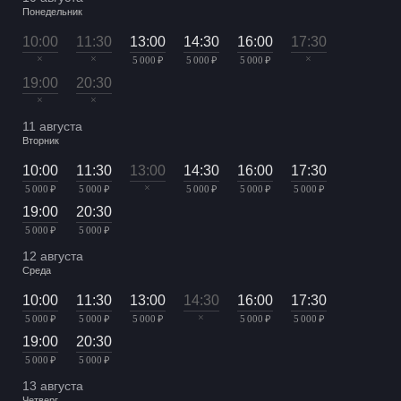
Понедельник
10:00
11:30
13:00
14:30
16:00
17:30
×
×
×
5 000 ₽
5 000 ₽
5 000 ₽
19:00
20:30
×
×
11 августа
Вторник
10:00
11:30
13:00
14:30
16:00
17:30
×
5 000 ₽
5 000 ₽
5 000 ₽
5 000 ₽
5 000 ₽
19:00
20:30
5 000 ₽
5 000 ₽
12 августа
Среда
10:00
11:30
13:00
14:30
16:00
17:30
×
5 000 ₽
5 000 ₽
5 000 ₽
5 000 ₽
5 000 ₽
19:00
20:30
5 000 ₽
5 000 ₽
13 августа
Четверг