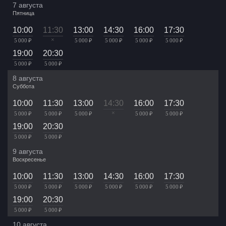
7 августа
Пятница
10:00
11:30
13:00
14:30
16:00
17:30
×
5 000 ₽
5 000 ₽
5 000 ₽
5 000 ₽
5 000 ₽
19:00
20:30
5 000 ₽
5 000 ₽
8 августа
Суббота
10:00
11:30
13:00
14:30
16:00
17:30
×
5 000 ₽
5 000 ₽
5 000 ₽
5 000 ₽
5 000 ₽
19:00
20:30
5 000 ₽
5 000 ₽
9 августа
Воскресенье
10:00
11:30
13:00
14:30
16:00
17:30
5 000 ₽
5 000 ₽
5 000 ₽
5 000 ₽
5 000 ₽
5 000 ₽
19:00
20:30
5 000 ₽
5 000 ₽
10 августа