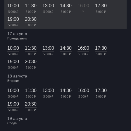
10:00
11:30
13:00
14:30
16:00
17:30
×
5 000 ₽
5 000 ₽
5 000 ₽
5 000 ₽
5 000 ₽
19:00
20:30
5 000 ₽
5 000 ₽
17 августа
Понедельник
10:00
11:30
13:00
14:30
16:00
17:30
5 000 ₽
5 000 ₽
5 000 ₽
5 000 ₽
5 000 ₽
5 000 ₽
19:00
20:30
5 000 ₽
5 000 ₽
18 августа
Вторник
10:00
11:30
13:00
14:30
16:00
17:30
5 000 ₽
5 000 ₽
5 000 ₽
5 000 ₽
5 000 ₽
5 000 ₽
19:00
20:30
5 000 ₽
5 000 ₽
19 августа
Среда