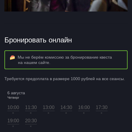
Бронировать онлайн
Мы не берём комиссию за бронирование квеста
на нашем сайте.
Требуется предоплата в размере 1000 рублей на все сеансы.
6 августа
Четверг
10:00
11:30
13:00
14:30
16:00
17:30
×
×
×
×
×
×
19:00
20:30
×
×