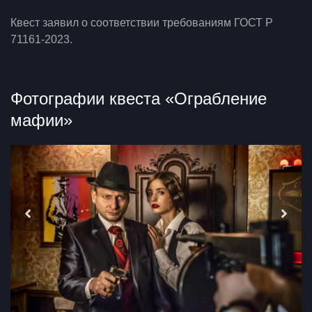
Квест заявил о соответствии требованиям ГОСТ Р
71161-2023.
Фотографии квеста «Ограбление
мафии»