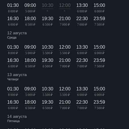
01:30
09:00
10:30
12:00
13:30
15:00
×
×
8 000 ₽
5 000 ₽
6 000 ₽
6 000 ₽
16:30
18:00
19:30
21:00
22:30
23:59
6 000 ₽
6 500 ₽
6 500 ₽
7 000 ₽
7 000 ₽
7 500 ₽
12 августа
Среда
01:30
09:00
10:30
12:00
13:30
15:00
8 000 ₽
5 000 ₽
5 500 ₽
5 500 ₽
6 000 ₽
6 000 ₽
16:30
18:00
19:30
21:00
22:30
23:59
6 000 ₽
6 500 ₽
6 500 ₽
7 000 ₽
7 000 ₽
7 500 ₽
13 августа
Четверг
01:30
09:00
10:30
12:00
13:30
15:00
8 000 ₽
5 000 ₽
5 500 ₽
5 500 ₽
6 000 ₽
6 000 ₽
16:30
18:00
19:30
21:00
22:30
23:59
6 000 ₽
6 500 ₽
6 500 ₽
7 000 ₽
7 000 ₽
7 500 ₽
14 августа
Пятница