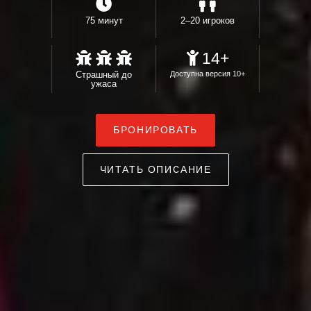
75 минут
2–20 игроков
14+
Страшный до
Доступна версия 10+
ужаса
БРОНИРОВАТЬ
ЧИТАТЬ ОПИСАНИЕ