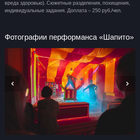
вреда здоровью). Сюжетные разделения, похищения,
индивидуальные задания. Доплата – 250 руб./чел.
Фотографии перформанса «Шапито»