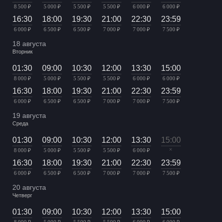
8 500 ₽
5 000 ₽
5 500 ₽
5 500 ₽
6 000 ₽
6 000 ₽
16:30
18:00
19:30
21:00
22:30
23:59
6 000 ₽
6 500 ₽
6 500 ₽
7 000 ₽
7 000 ₽
7 500 ₽
18 августа
Вторник
01:30
09:00
10:30
12:00
13:30
15:00
8 000 ₽
5 000 ₽
5 500 ₽
5 500 ₽
6 000 ₽
6 000 ₽
16:30
18:00
19:30
21:00
22:30
23:59
6 000 ₽
6 500 ₽
6 500 ₽
7 000 ₽
7 000 ₽
7 500 ₽
19 августа
Среда
01:30
09:00
10:30
12:00
13:30
15:00
×
8 000 ₽
5 000 ₽
5 500 ₽
5 500 ₽
6 000 ₽
16:30
18:00
19:30
21:00
22:30
23:59
6 000 ₽
6 500 ₽
6 500 ₽
7 000 ₽
7 000 ₽
7 500 ₽
20 августа
Четверг
01:30
09:00
10:30
12:00
13:30
15:00