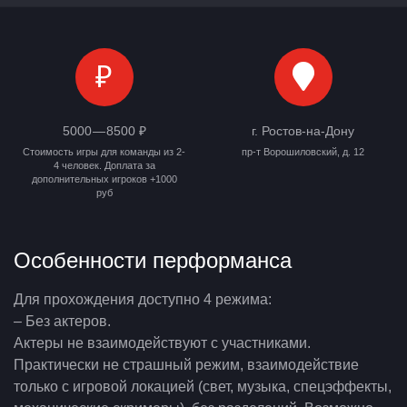
₽
5000 — 8500 ₽
г. Ростов-на-Дону
Стоимость игры для команды из 2-
пр-т Ворошиловский, д. 12
4 человек. Доплата за
дополнительных игроков +1000
руб
Особенности перформанса
Для прохождения доступно 4 режима:
– Без актеров.
Актеры не взаимодействуют с участниками.
Практически не страшный режим, взаимодействие
только с игровой локацией (свет, музыка, спецэффекты,