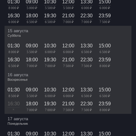
01:30
09:00
10:30
12:00
13:30
15:00
8 000 ₽
5 000 ₽
5 500 ₽
5 500 ₽
6 000 ₽
6 000 ₽
16:30
18:00
19:30
21:00
22:30
23:59
6 000 ₽
6 500 ₽
6 500 ₽
7 000 ₽
7 000 ₽
7 500 ₽
15 августа
Суббота
01:30
09:00
10:30
12:00
13:30
15:00
8 000 ₽
5 500 ₽
6 000 ₽
6 000 ₽
6 500 ₽
6 500 ₽
16:30
18:00
19:30
21:00
22:30
23:59
6 500 ₽
7 000 ₽
7 000 ₽
7 500 ₽
7 500 ₽
8 000 ₽
16 августа
Воскресенье
01:30
09:00
10:30
12:00
13:30
15:00
8 500 ₽
5 500 ₽
6 000 ₽
6 000 ₽
6 500 ₽
6 500 ₽
16:30
18:00
19:30
21:00
22:30
23:59
×
7 000 ₽
7 000 ₽
7 500 ₽
7 500 ₽
8 000 ₽
17 августа
Понедельник
01:30
09:00
10:30
12:00
13:30
15:00