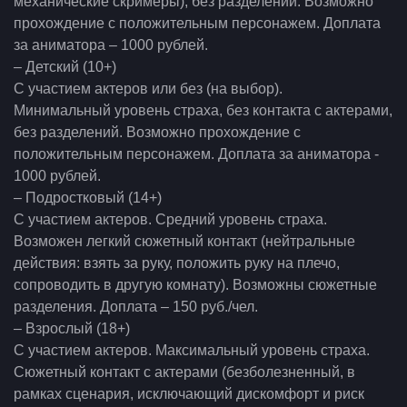
механические скримеры), без разделений. Возможно
прохождение с положительным персонажем. Доплата
за аниматора – 1000 рублей.
– Детский (10+)
С участием актеров или без (на выбор).
Минимальный уровень страха, без контакта с актерами,
без разделений. Возможно прохождение с
положительным персонажем. Доплата за аниматора -
1000 рублей.
– Подростковый (14+)
С участием актеров. Средний уровень страха.
Возможен легкий сюжетный контакт (нейтральные
действия: взять за руку, положить руку на плечо,
сопроводить в другую комнату). Возможны сюжетные
разделения. Доплата – 150 руб./чел.
– Взрослый (18+)
С участием актеров. Максимальный уровень страха.
Сюжетный контакт с актерами (безболезненный, в
рамках сценария, исключающий дискомфорт и риск