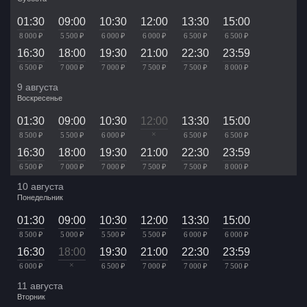
01:30
09:00
10:30
12:00
13:30
15:00
8 000 ₽
5 500 ₽
6 000 ₽
6 000 ₽
6 500 ₽
6 500 ₽
16:30
18:00
19:30
21:00
22:30
23:59
6 500 ₽
7 000 ₽
7 000 ₽
7 500 ₽
7 500 ₽
8 000 ₽
9 августа
Воскресенье
01:30
09:00
10:30
12:00
13:30
15:00
×
8 500 ₽
5 500 ₽
6 000 ₽
6 500 ₽
6 500 ₽
16:30
18:00
19:30
21:00
22:30
23:59
6 500 ₽
7 000 ₽
7 000 ₽
7 500 ₽
7 500 ₽
8 000 ₽
10 августа
Понедельник
01:30
09:00
10:30
12:00
13:30
15:00
8 500 ₽
5 000 ₽
5 500 ₽
5 500 ₽
6 000 ₽
6 000 ₽
16:30
18:00
19:30
21:00
22:30
23:59
×
6 000 ₽
6 500 ₽
7 000 ₽
7 000 ₽
7 500 ₽
11 августа
Вторник