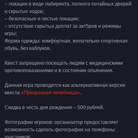
– локация в виде лабиринта, полного потайных дверей
и скрытых ходов;
– безопасные и чистые локации;
– отсутствие скрытых доплат за акт5ров и режимы
игры;
Форма одежды: комфортная, желательно спортивная
обувь, без каблуков.
Квест запрещено посещать людям с медицинскими
противопоказаниями и в состоянии опьянения.
Данная игра проводится как альтернативная версия
квеста
«Призрачная лечебница»
.
Скидка в честь дня рождения – 500 рублей.
Фотографии игроков: организатор предоставляет
возможность сделать фотографии на телефоны
участников.