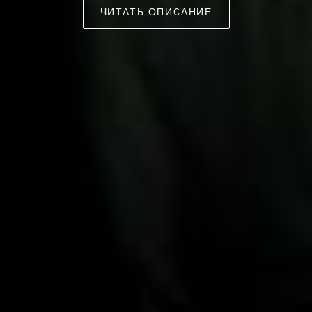
ЧИТАТЬ ОПИСАНИЕ