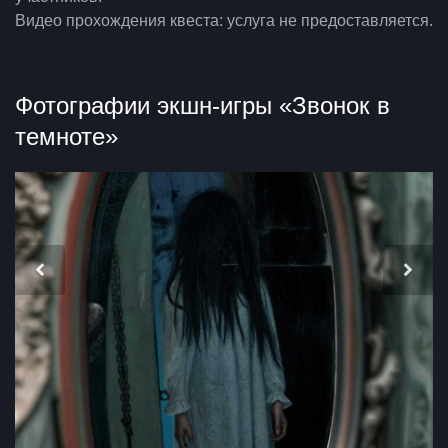
Видео прохождения квеста: услуга не предоставляется.
Фотографии экшн-игры «Звонок в
темноте»