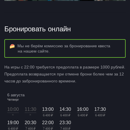
Бронировать онлайн
Мы не берём комиссию за бронирование квеста
на нашем сайте.
На игры с 22:00 требуется предоплата в размере 1000 рублей.
Предоплата возвращается при отмене брони более чем за 12
часов до забронированного времени.
6 августа
Четверг
10:00
11:30
13:00
14:30
16:00
17:30
×
×
6 400 ₽
6 400 ₽
6 400 ₽
6 400 ₽
19:00
20:30
22:00
23:30
6 400 ₽
7 400 ₽
7 400 ₽
7 400 ₽