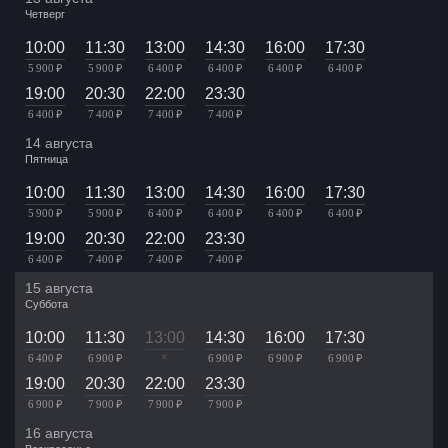
Четверг
10:00
11:30
13:00
14:30
16:00
17:30
5 900 ₽
5 900 ₽
6 400 ₽
6 400 ₽
6 400 ₽
6 400 ₽
19:00
20:30
22:00
23:30
6 400 ₽
7 400 ₽
7 400 ₽
7 400 ₽
14 августа
Пятница
10:00
11:30
13:00
14:30
16:00
17:30
5 900 ₽
5 900 ₽
6 400 ₽
6 400 ₽
6 400 ₽
6 400 ₽
19:00
20:30
22:00
23:30
6 400 ₽
7 400 ₽
7 400 ₽
7 400 ₽
15 августа
Суббота
10:00
11:30
13:00
14:30
16:00
17:30
×
6 400 ₽
6 900 ₽
6 900 ₽
6 900 ₽
6 900 ₽
19:00
20:30
22:00
23:30
6 900 ₽
7 900 ₽
7 900 ₽
7 900 ₽
16 августа