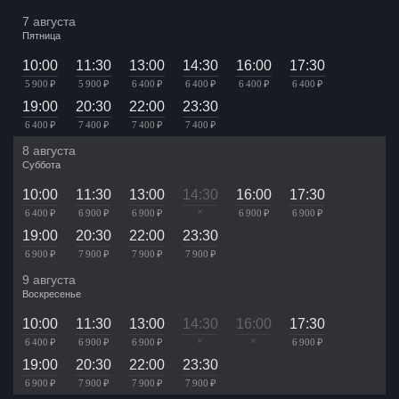
7 августа
Пятница
10:00
11:30
13:00
14:30
16:00
17:30
5 900 ₽
5 900 ₽
6 400 ₽
6 400 ₽
6 400 ₽
6 400 ₽
19:00
20:30
22:00
23:30
6 400 ₽
7 400 ₽
7 400 ₽
7 400 ₽
8 августа
Суббота
10:00
11:30
13:00
14:30
16:00
17:30
×
6 400 ₽
6 900 ₽
6 900 ₽
6 900 ₽
6 900 ₽
19:00
20:30
22:00
23:30
6 900 ₽
7 900 ₽
7 900 ₽
7 900 ₽
9 августа
Воскресенье
10:00
11:30
13:00
14:30
16:00
17:30
×
×
6 400 ₽
6 900 ₽
6 900 ₽
6 900 ₽
19:00
20:30
22:00
23:30
6 900 ₽
7 900 ₽
7 900 ₽
7 900 ₽