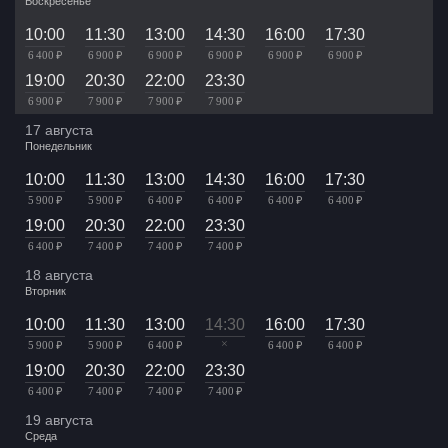
Воскресенье
10:00
11:30
13:00
14:30
16:00
17:30
6 400 ₽
6 900 ₽
6 900 ₽
6 900 ₽
6 900 ₽
6 900 ₽
19:00
20:30
22:00
23:30
6 900 ₽
7 900 ₽
7 900 ₽
7 900 ₽
17 августа
Понедельник
10:00
11:30
13:00
14:30
16:00
17:30
5 900 ₽
5 900 ₽
6 400 ₽
6 400 ₽
6 400 ₽
6 400 ₽
19:00
20:30
22:00
23:30
6 400 ₽
7 400 ₽
7 400 ₽
7 400 ₽
18 августа
Вторник
10:00
11:30
13:00
14:30
16:00
17:30
×
5 900 ₽
5 900 ₽
6 400 ₽
6 400 ₽
6 400 ₽
19:00
20:30
22:00
23:30
6 400 ₽
7 400 ₽
7 400 ₽
7 400 ₽
19 августа
Среда