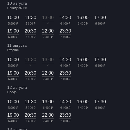
10 августа
Понедельник
10:00
11:30
13:00
14:30
16:00
17:30
×
5 900 ₽
5 900 ₽
6 400 ₽
6 400 ₽
6 400 ₽
19:00
20:30
22:00
23:30
6 400 ₽
7 400 ₽
7 400 ₽
7 400 ₽
11 августа
Вторник
10:00
11:30
13:00
14:30
16:00
17:30
×
×
5 900 ₽
6 400 ₽
6 400 ₽
6 400 ₽
19:00
20:30
22:00
23:30
6 400 ₽
7 400 ₽
7 400 ₽
7 400 ₽
12 августа
Среда
10:00
11:30
13:00
14:30
16:00
17:30
5 900 ₽
5 900 ₽
6 400 ₽
6 400 ₽
6 400 ₽
6 400 ₽
19:00
20:30
22:00
23:30
6 400 ₽
7 400 ₽
7 400 ₽
7 400 ₽
13 августа