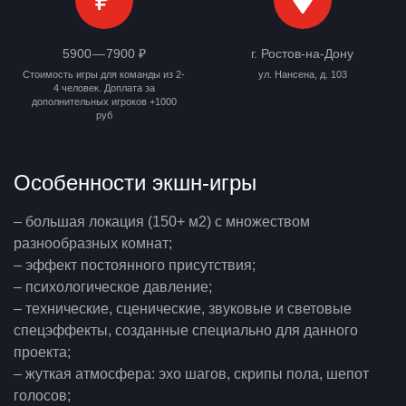
₽
5900 — 7900 ₽
г. Ростов-на-Дону
Стоимость игры для команды из 2-
ул. Нансена, д. 103
4 человек. Доплата за
дополнительных игроков +1000
руб
Особенности экшн-игры
– большая локация (150+ м2) с множеством
разнообразных комнат;
– эффект постоянного присутствия;
– психологическое давление;
– технические, сценические, звуковые и световые
спецэффекты, созданные специально для данного
проекта;
– жуткая атмосфера: эхо шагов, скрипы пола, шепот
голосов;