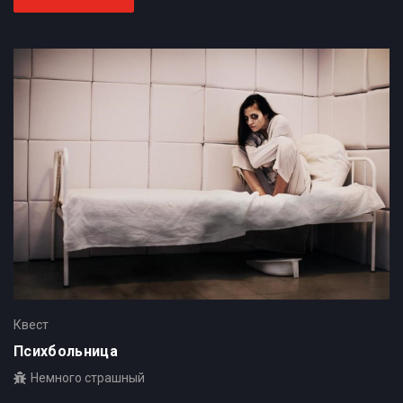
Квест
Психбольница
Немного страшный