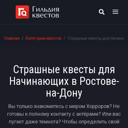
Главная
Категории квестов
Страшные квесты для Начинаю
Страшные квесты для
Начинающих в Ростове-
на-Дону
Вы только знакомитесь с миром Хорроров? Не
готовы к полному контакту с актёрами? Или вас
пугает даже темнота? Чтобы определить свой