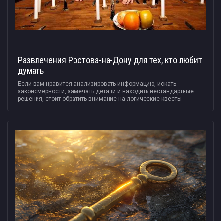
Развлечения Ростова-на-Дону для тех, кто любит
думать
Если вам нравится анализировать информацию, искать
закономерности, замечать детали и находить нестандартные
решения, стоит обратить внимание на логические квесты