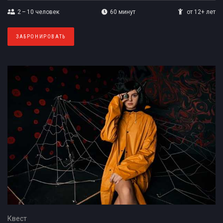
2 – 10
человек
60 минут
от 12+ лет
ЗАБРОНИРОВАТЬ
Квест