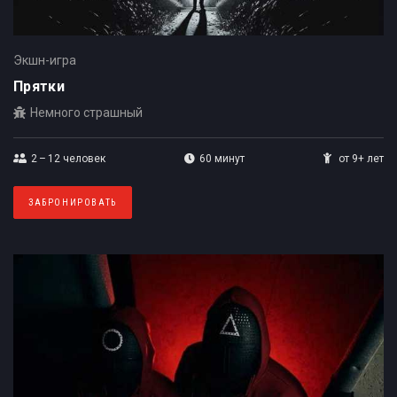
Экшн-игра
Прятки
Немного страшный
2 – 12
человек
60 минут
от 9+ лет
ЗАБРОНИРОВАТЬ