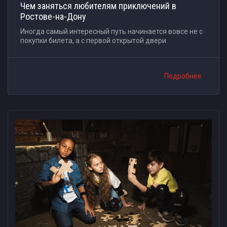
Чем заняться любителям приключений в
Ростове-на-Дону
Иногда самый интересный путь начинается вовсе не с
покупки билета, а с первой открытой двери
Подробнее