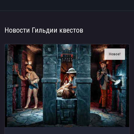
Новости Гильдии квестов
Новое!