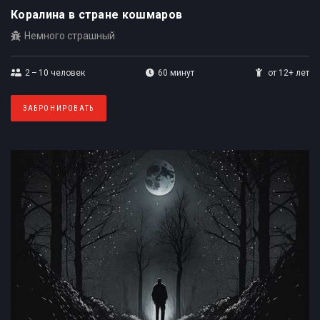
Коралина в стране кошмаров
Немного страшный
2 – 10
человек
60 минут
от 12+ лет
ЗАБРОНИРОВАТЬ