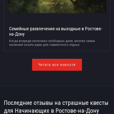
Семейные развлечения на выходные в Ростове-
на-Дону
Когда впереди несколько свободных дней, многие семьи
начинают искать идеи для совместного отдыха
Читать все новости
Последние отзывы на страшные квесты
для Начинающих в Ростове-на-Дону