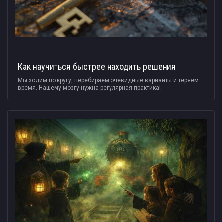
Как научиться быстрее находить решения
Мы ходим по кругу, перебираем очевидные варианты и теряем
время. Нашему мозгу нужна регулярная практика!