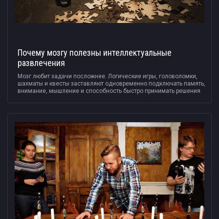
Почему мозгу полезны интеллектуальные
развлечения
Мозг любит задачи посложнее. Логические игры, головоломки,
шахматы и квесты заставляют одновременно подключать память,
внимание, мышление и способность быстро принимать решения