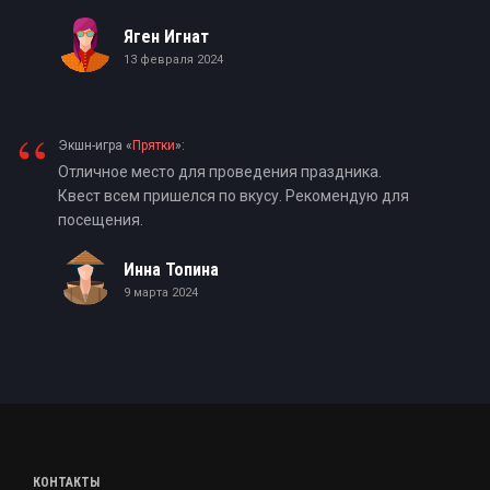
Яген Игнат
13 февраля 2024
“
Экшн-игра «
Прятки
»:
Отличное место для проведения праздника.
Квест всем пришелся по вкусу. Рекомендую для
посещения.
Инна Топина
9 марта 2024
КОНТАКТЫ