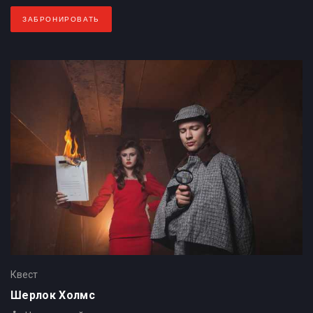
ЗАБРОНИРОВАТЬ
Квест
Шерлок Холмс