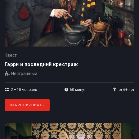
Квест
Гарри и последний крестраж
Нестрашный
2 – 10
человек
60 минут
от 6+ лет
ЗАБРОНИРОВАТЬ