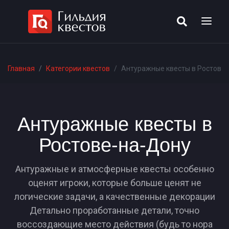
Главная
Категории квестов
Антуражные квесты в Ростове
Антуражные квесты в
Ростове-на-Дону
Антуражные и атмосферные квесты особенно
оценят игроки, которые больше ценят не
логические задачи, а качественные декорации
Детально проработанные детали, точно
воссоздающие место действия (будь то нора