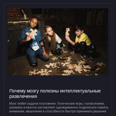
Почему мозгу полезны интеллектуальные
развлечения
Мозг любит задачи посложнее. Логические игры, головоломки,
шахматы и квесты заставляют одновременно подключать память,
внимание, мышление и способность быстро принимать решения