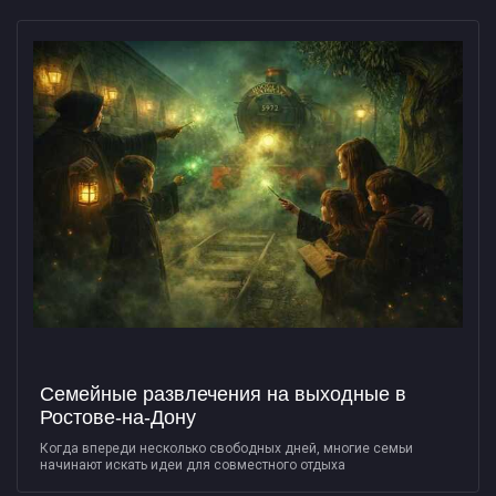
Семейные развлечения на выходные в
Ростове-на-Дону
Когда впереди несколько свободных дней, многие семьи
начинают искать идеи для совместного отдыха