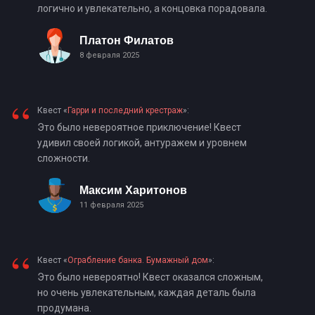
логично и увлекательно, а концовка порадовала.
Платон Филатов
8 февраля 2025
“
Квест «
Гарри и последний крестраж
»:
Это было невероятное приключение! Квест
удивил своей логикой, антуражем и уровнем
сложности.
Максим Харитонов
11 февраля 2025
“
Квест «
Ограбление банка. Бумажный дом
»:
Это было невероятно! Квест оказался сложным,
но очень увлекательным, каждая деталь была
продумана.