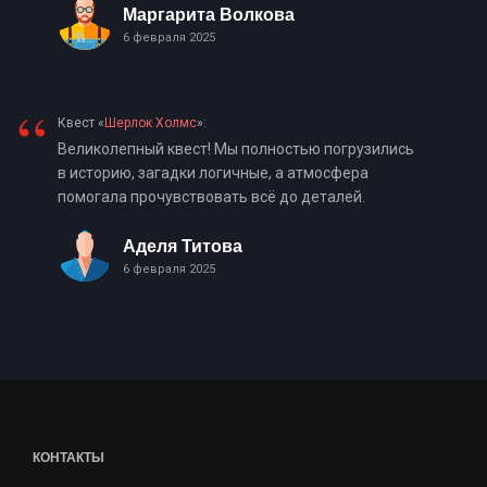
Маргарита Волкова
6 февраля 2025
“
Квест «
Шерлок Холмс
»:
Великолепный квест! Мы полностью погрузились
в историю, загадки логичные, а атмосфера
помогала прочувствовать всё до деталей.
Аделя Титова
6 февраля 2025
КОНТАКТЫ