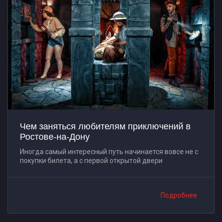
Чем заняться любителям приключений в
Ростове-на-Дону
Иногда самый интересный путь начинается вовсе не с
покупки билета, а с первой открытой двери
Подробнее