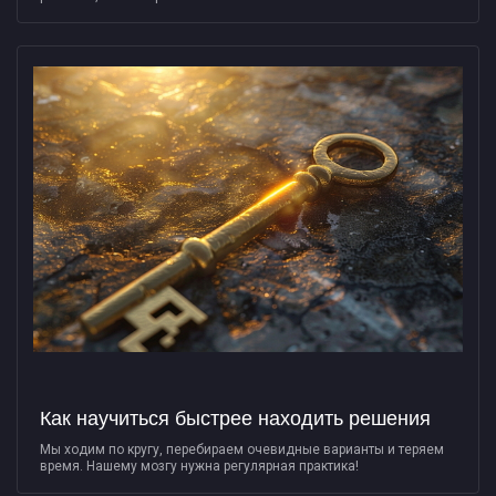
Как научиться быстрее находить решения
Мы ходим по кругу, перебираем очевидные варианты и теряем
время. Нашему мозгу нужна регулярная практика!