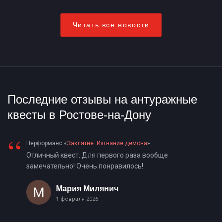
Читать все новости
Последние отзывы на антуражные
квесты в Ростове-на-Дону
“
Перформанс «
Заклятие. Изгнание демона
»:
Отличный квест. Для первого раза вообще
замечательно! Очень понравилось!
Мария Милянич
1 февраля 2026