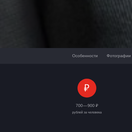
Особенности
Фотографии
₽
700 — 900 ₽
рублей за человека