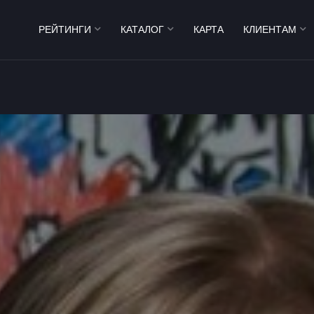
РЕЙТИНГИ
КАТАЛОГ
КАРТА
КЛИЕНТАМ