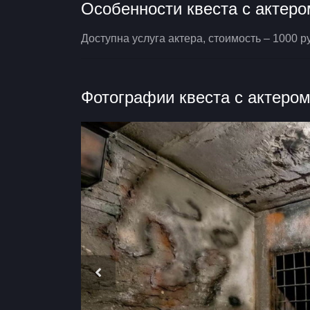
Особенности квеста с актеро
Доступна услуга актера, стоимость – 1000 ру
Фотографии квеста с актеро