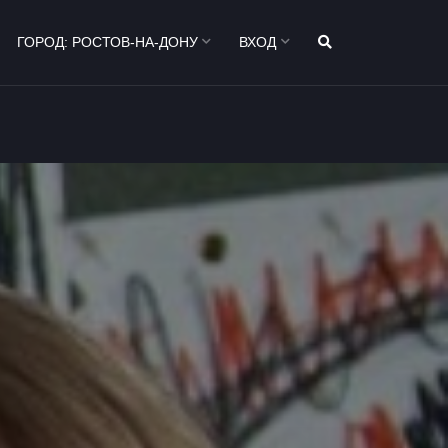
ГОРОД:
РОСТОВ-НА-ДОНУ
ВХОД