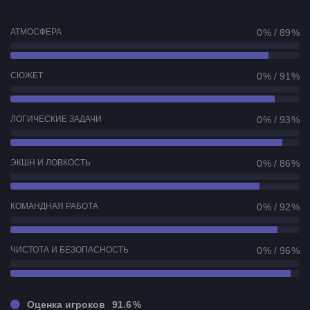
АТМОСФЕРА
0 % / 89 %
СЮЖЕТ
0 % / 91 %
ЛОГИЧЕСКИЕ ЗАДАЧИ
0 % / 93 %
ЭКШН И ЛОВКОСТЬ
0 % / 86 %
КОМАНДНАЯ РАБОТА
0 % / 92 %
ЧИСТОТА И БЕЗОПАСНОСТЬ
0 % / 96 %
Оценка игроков
91.6 %