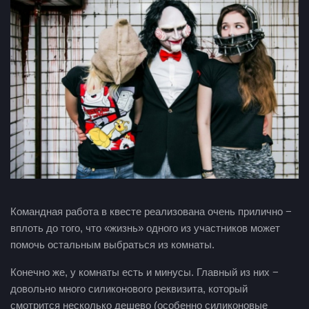
Командная работа в квесте реализована очень прилично −
вплоть до того, что «жизнь» одного из участников может
помочь остальным выбраться из комнаты.
Конечно же, у комнаты есть и минусы. Главный из них −
довольно много силиконового реквизита, который
смотрится несколько дешево (особенно силиконовые