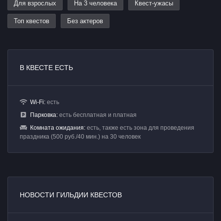
Для взрослых
На 3 человека
Квест-ужасы
Топ квестов
Без актеров
В КВЕСТЕ ЕСТЬ
Wi-Fi:
есть
Парковка:
есть бесплатная и платная
Комната ожидания:
есть, также есть зона для проведения
праздника (500 руб./40 мин.) на 30 человек
НОВОСТИ ГИЛЬДИИ КВЕСТОВ