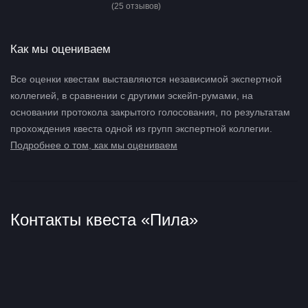
(25 отзывов)
Как мы оцениваем
Все оценки квестам выставляются независимой экспертной
коллегией, в сравнении с другими эскейп-румами, на
основании протокола закрытого голосования, по результатам
прохождения квеста одной из групп экспертной коллегии.
Подробнее о том, как мы оцениваем
Контакты квеста «Пила»