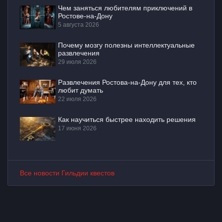
Чем заняться любителям приключений в
Ростове-на-Дону
5 августа 2026
Почему мозгу полезны интеллектуальные
развлечения
29 июля 2026
Развлечения Ростова-на-Дону для тех, кто
любит думать
22 июля 2026
Как научиться быстрее находить решения
17 июня 2026
Все новости Гильдии квестов