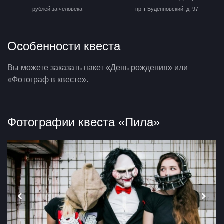
рублей за человека
пр-т Буденновский, д. 97
Особенности квеста
Вы можете заказать пакет «День рождения» или
«Фотограф в квесте».
Фотографии квеста «Пила»