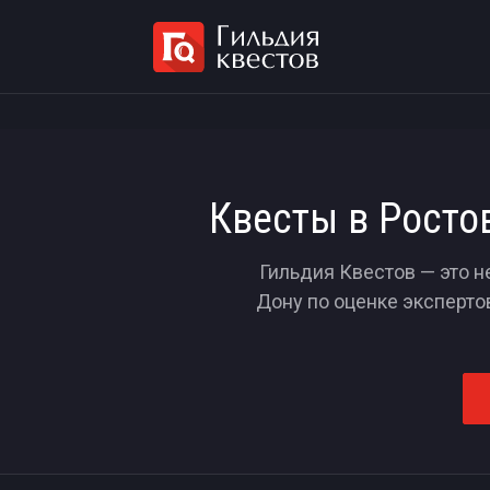
Квесты в Росто
Гильдия Квестов — это н
Дону по оценке эксперто