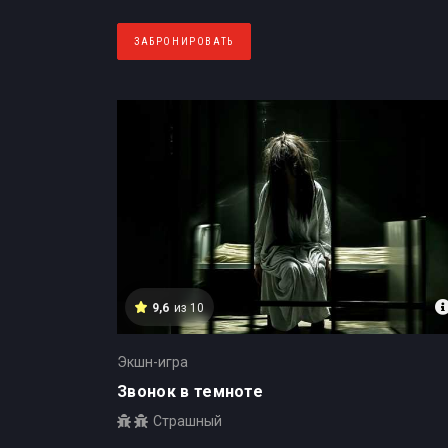
ЗАБРОНИРОВАТЬ
9,6
из 10
Экшн-игра
Звонок в темноте
Страшный